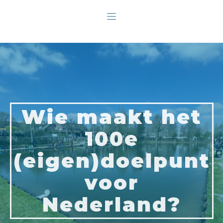
Wie maakt het
100e
(eigen)doelpunt
voor
Nederland?